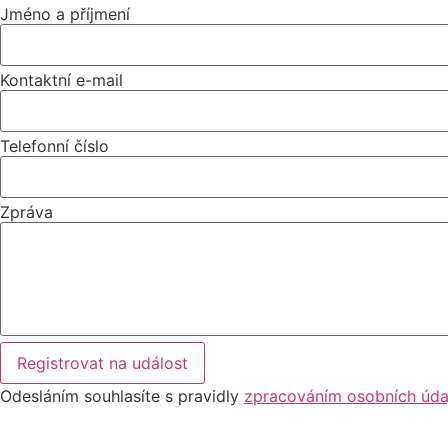
Jméno a příjmení
Kontaktní e-mail
Telefonní číslo
Zpráva
Registrovat na událost
Odesláním souhlasíte s pravidly
zpracováním osobních úda