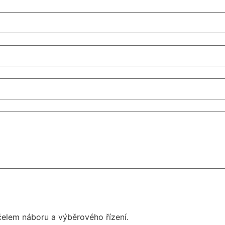
elem náboru a výběrového řízení.