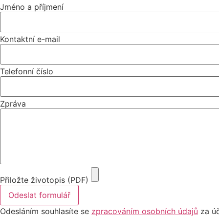
Jméno a příjmení
Kontaktní e-mail
Telefonní číslo
Zpráva
Přiložte životopis (PDF)
Odeslat formulář
Odesláním souhlasíte se
zpracováním osobních údajů
za úč